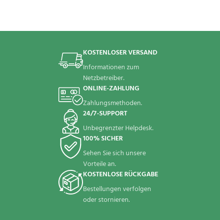
KOSTENLOSER VERSAND
Informationen zum
Netzbetreiber.
ONLINE-ZAHLUNG
Zahlungsmethoden.
24/7-SUPPORT
Unbegrenzter Helpdesk.
100% SICHER
Sehen Sie sich unsere
Vorteile an.
KOSTENLOSE RÜCKGABE
Bestellungen verfolgen
oder stornieren.