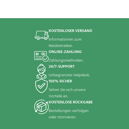
KOSTENLOSER VERSAND
Informationen zum
Netzbetreiber.
ONLINE-ZAHLUNG
Zahlungsmethoden.
24/7-SUPPORT
Unbegrenzter Helpdesk.
100% SICHER
Sehen Sie sich unsere
Vorteile an.
KOSTENLOSE RÜCKGABE
Bestellungen verfolgen
oder stornieren.