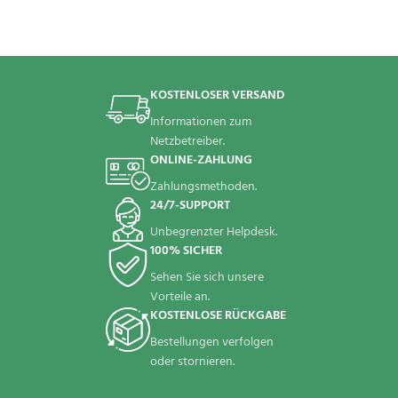
KOSTENLOSER VERSAND
Informationen zum
Netzbetreiber.
ONLINE-ZAHLUNG
Zahlungsmethoden.
24/7-SUPPORT
Unbegrenzter Helpdesk.
100% SICHER
Sehen Sie sich unsere
Vorteile an.
KOSTENLOSE RÜCKGABE
Bestellungen verfolgen
oder stornieren.