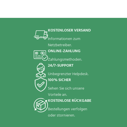
KOSTENLOSER VERSAND
Informationen zum
Netzbetreiber.
ONLINE-ZAHLUNG
Zahlungsmethoden.
24/7-SUPPORT
Unbegrenzter Helpdesk.
100% SICHER
Sehen Sie sich unsere
Vorteile an.
KOSTENLOSE RÜCKGABE
Bestellungen verfolgen
oder stornieren.