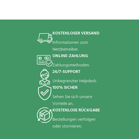
KOSTENLOSER VERSAND
Informationen zum
Netzbetreiber.
ONLINE-ZAHLUNG
Zahlungsmethoden.
24/7-SUPPORT
Unbegrenzter Helpdesk.
100% SICHER
Sehen Sie sich unsere
Vorteile an.
KOSTENLOSE RÜCKGABE
Bestellungen verfolgen
oder stornieren.