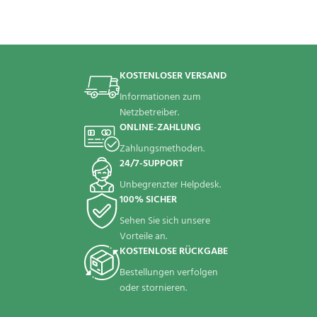
KOSTENLOSER VERSAND
Informationen zum
Netzbetreiber.
ONLINE-ZAHLUNG
Zahlungsmethoden.
24/7-SUPPORT
Unbegrenzter Helpdesk.
100% SICHER
Sehen Sie sich unsere
Vorteile an.
KOSTENLOSE RÜCKGABE
Bestellungen verfolgen
oder stornieren.