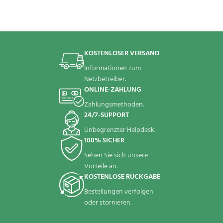
KOSTENLOSER VERSAND
Informationen zum
Netzbetreiber.
ONLINE-ZAHLUNG
Zahlungsmethoden.
24/7-SUPPORT
Unbegrenzter Helpdesk.
100% SICHER
Sehen Sie sich unsere
Vorteile an.
KOSTENLOSE RÜCKGABE
Bestellungen verfolgen
oder stornieren.