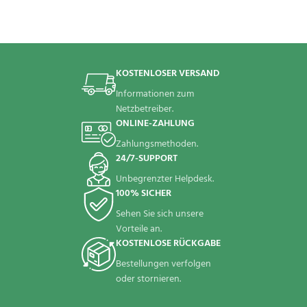
KOSTENLOSER VERSAND
Informationen zum
Netzbetreiber.
ONLINE-ZAHLUNG
Zahlungsmethoden.
24/7-SUPPORT
Unbegrenzter Helpdesk.
100% SICHER
Sehen Sie sich unsere
Vorteile an.
KOSTENLOSE RÜCKGABE
Bestellungen verfolgen
oder stornieren.