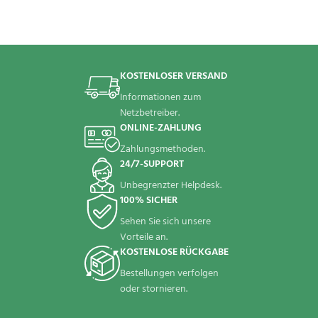
KOSTENLOSER VERSAND
Informationen zum
Netzbetreiber.
ONLINE-ZAHLUNG
Zahlungsmethoden.
24/7-SUPPORT
Unbegrenzter Helpdesk.
100% SICHER
Sehen Sie sich unsere
Vorteile an.
KOSTENLOSE RÜCKGABE
Bestellungen verfolgen
oder stornieren.