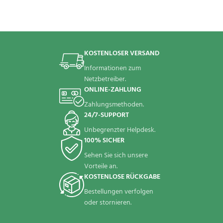
KOSTENLOSER VERSAND
Informationen zum
Netzbetreiber.
ONLINE-ZAHLUNG
Zahlungsmethoden.
24/7-SUPPORT
Unbegrenzter Helpdesk.
100% SICHER
Sehen Sie sich unsere
Vorteile an.
KOSTENLOSE RÜCKGABE
Bestellungen verfolgen
oder stornieren.