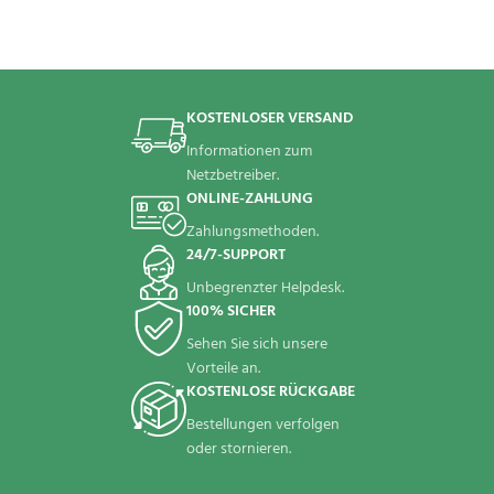
KOSTENLOSER VERSAND
Informationen zum
Netzbetreiber.
ONLINE-ZAHLUNG
Zahlungsmethoden.
24/7-SUPPORT
Unbegrenzter Helpdesk.
100% SICHER
Sehen Sie sich unsere
Vorteile an.
KOSTENLOSE RÜCKGABE
Bestellungen verfolgen
oder stornieren.