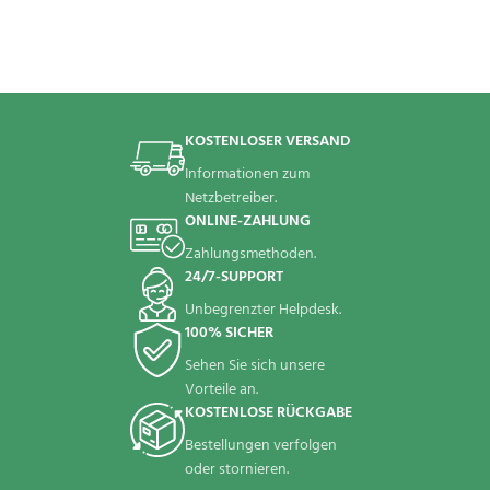
KOSTENLOSER VERSAND
Informationen zum
Netzbetreiber.
ONLINE-ZAHLUNG
Zahlungsmethoden.
24/7-SUPPORT
Unbegrenzter Helpdesk.
100% SICHER
Sehen Sie sich unsere
Vorteile an.
KOSTENLOSE RÜCKGABE
Bestellungen verfolgen
oder stornieren.