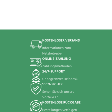
KOSTENLOSER VERSAND
Informationen zum
Netzbetreiber.
ONLINE-ZAHLUNG
Zahlungsmethoden.
24/7-SUPPORT
Unbegrenzter Helpdesk.
100% SICHER
Sehen Sie sich unsere
Vorteile an.
KOSTENLOSE RÜCKGABE
Bestellungen verfolgen