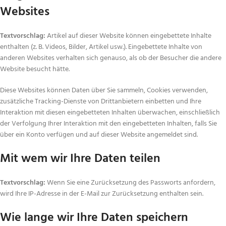
Websites
Textvorschlag
:
Artikel auf dieser Website können eingebettete Inhalte
enthalten (z. B. Videos, Bilder, Artikel usw.). Eingebettete Inhalte von
anderen Websites verhalten sich genauso, als ob der Besucher die andere
Website besucht hätte.
Diese Websites können Daten über Sie sammeln, Cookies verwenden,
zusätzliche Tracking-Dienste von Drittanbietern einbetten und Ihre
Interaktion mit diesen eingebetteten Inhalten überwachen, einschließlich
der Verfolgung Ihrer Interaktion mit den eingebetteten Inhalten, falls Sie
über ein Konto verfügen und auf dieser Website angemeldet sind.
Mit wem wir Ihre Daten teilen
Textvorschlag
:
Wenn Sie eine Zurücksetzung des Passworts anfordern,
wird Ihre IP-Adresse in der E-Mail zur Zurücksetzung enthalten sein.
Wie lange wir Ihre Daten speichern