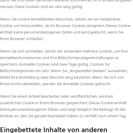
damit Sie Ihre Daten bei einem weiteren Kommentar nicht erneut eingeben
müssen. Diese Cookies sind ein Jahr lang gültig.
Wenn Sie unsere Anmeldeseite besuchen, setzen wir ein temporäres
Cookie, um festzustellen, ob Ihr Browser Cookies akzeptiert. Dieses Cookie
enthält keine personenbezogenen Daten und wird gelöscht, wenn Sie
Ihren Browser schließen.
Wenn Sie sich anmelden, setzen wir außerdem mehrere Cookies, um Ihre
Anmeldeinformationen und Ihre Bildschirmanzeigeeinstellungen zu
speichern. Anmelde-Cookies sind zwei Tage gültig, Cookies für
Bildschirmoptionen ein Jahr. Wenn Sie „Angemeldet bleiben“ auswählen,
bleibt Ihre Anmeldung zwei Wochen lang bestehen. Wenn Sie sich von
Ihrem Konto abmelden, werden die Anmelde-Cookies gelöscht.
Wenn Sie einen Artikel bearbeiten oder veröffentlichen, wird ein
zusätzliches Cookie in Ihrem Browser gespeichert. Dieses Cookie enthält
keine personenbezogenen Daten und zeigt lediglich die Beitrags-ID des
Artikels an, den Sie gerade bearbeitet haben. Es verfällt nach einem Tag.
Eingebettete Inhalte von anderen