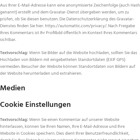
Aus Ihrer E-Mail-Adresse kann eine anonymisierte Zeichenfolge (auch Hash
genannt) erstellt und dem Gravatar-Dienst übergeben werden, um zu
prüfen, ob Sie diesen benutzen. Die Datenschutzerklärung des Gravatar-
Dienstes finden Sie hier: https://automattic.com/privacy/. Nach Freigabe
Ihres Kommentars ist Ihr Profilbild öffentlich im Kontext Ihres Kommentars
sichtbar.
Textvorschlag:
Wenn Sie Bilder auf die Website hochladen, sollten Sie das
Hochladen von Bildern mit eingebetteten Standortdaten (EXIF GPS)
vermeiden. Besucher der Website können Standortdaten von Bildern auf
der Website herunterladen und extrahieren.
Medien
Cookie Einstellungen
Textvorschlag:
Wenn Sie einen Kommentar auf unserer Website
hinterlassen, können Sie Ihren Namen, Ihre E-Mail-Adresse und Ihre
Website in Cookies speichern. Dies dient Ihrer Benutzerfreundlichkeit,