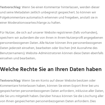
Textvorschlag
:
Wenn Sie einen Kommentar hinterlassen, werden dieser
und seine Metadaten zeitlich unbegrenzt gespeichert. So können wir
Folgekommentare automatisch erkennen und freigeben, anstatt sie in
einer Moderationswarteschlange zu halten.
Für Nutzer, die sich auf unserer Website registrieren (falls vorhanden),
speichern wir außerdem die von ihnen in ihrem Nutzerprofil angegebenen
personenbezogenen Daten. Alle Nutzer können ihre personenbezogenen
Daten jederzeit einsehen, bearbeiten oder löschen (mit Ausnahme des
Benutzernamens). Website-Administratoren können diese Daten ebenfalls
einsehen und bearbeiten..
Welche Rechte Sie an Ihren Daten haben
Textvorschlag:
Wenn Sie ein Konto auf dieser Website besitzen oder
Kommentare hinterlassen haben, können Sie einen Export Ihrer bei uns
gespeicherten personenbezogenen Daten anfordern, inklusive aller Daten,
die Sie uns mitgeteilt haben. Darüber hinaus können Sie die Löschung aller
von Ihnen gespeicherten personenbezogenen Daten anfordern. Dies