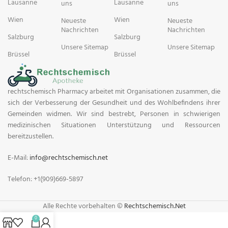
Lausanne
Lausanne
uns
uns
Wien
Wien
Neueste
Neueste
Nachrichten
Nachrichten
Salzburg
Salzburg
Unsere Sitemap
Unsere Sitemap
Brüssel
Brüssel
rechtschemisch Pharmacy arbeitet mit Organisationen zusammen, die
sich der Verbesserung der Gesundheit und des Wohlbefindens ihrer
Gemeinden widmen. Wir sind bestrebt, Personen in schwierigen
medizinischen Situationen Unterstützung und Ressourcen
bereitzustellen.
E-Mail:
info@rechtschemisch.net
Telefon: +1(909)669-5897
Alle Rechte vorbehalten ©
Rechtschemisch.Net
0