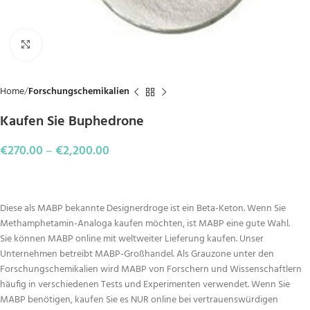
Click to enlarge
Home
Forschungschemikalien
Kaufen Sie Buphedrone
€
270.00
–
€
2,200.00
Diese als MABP bekannte Designerdroge ist ein Beta-Keton. Wenn Sie
Methamphetamin-Analoga kaufen möchten, ist MABP eine gute Wahl.
Sie können MABP online mit weltweiter Lieferung kaufen. Unser
Unternehmen betreibt MABP-Großhandel. Als Grauzone unter den
Forschungschemikalien wird MABP von Forschern und Wissenschaftlern
häufig in verschiedenen Tests und Experimenten verwendet. Wenn Sie
MABP benötigen, kaufen Sie es NUR online bei vertrauenswürdigen