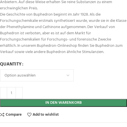
Anbietern. Auf diese Weise erhalten Sie reine Substanzen zu einem
erschwinglichen Preis.
Die Geschichte von Buphedron beginnt im Jahr 1928. Als die
Forschungschemikalie erstmals synthetisiert wurde, wurde sie in die Klasse
der Phenethylamine und Cathinone aufgenommen. Der Verkauf von
Buphedron ist verboten, aber es ist auf dem Markt für
Forschungschemikalien für Forschungs- und forensische Zwecke
erhältlich. In unserem Buphedron-Onlineshop finden Sie Buphedron zum
Verkauf sowie viele andere Buphedron ähnliche Stimulanzien.
QUANTITY
IN DEN WARENKORB
Compare
Add to wishlist