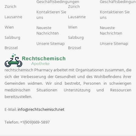
Geschäftsbedingungen
Geschäftsbedingu
Zürich
Zürich
Kontaktieren Sie
Kontaktieren Sie
Lausanne
Lausanne
uns
uns
Wien
Wien
Neueste
Neueste
Nachrichten
Nachrichten
Salzburg
Salzburg
Unsere Sitemap
Unsere Sitemap
Brüssel
Brüssel
rechtschemisch Pharmacy arbeitet mit Organisationen zusammen, die
sich der Verbesserung der Gesundheit und des Wohlbefindens ihrer
Gemeinden widmen. Wir sind bestrebt, Personen in schwierigen
medizinischen Situationen Unterstützung und Ressourcen
bereitzustellen.
E-Mail:
info@rechtschemisch.net
Telefon: +1(909)669-5897