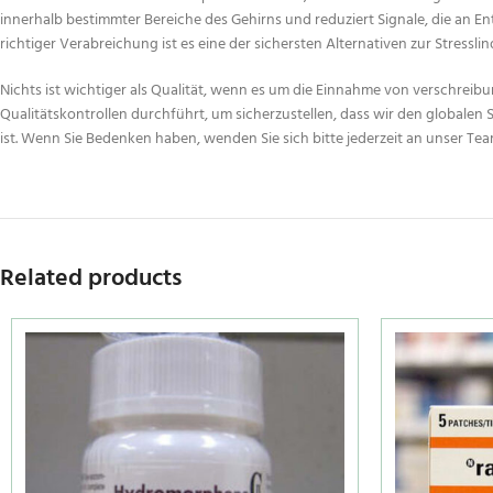
innerhalb bestimmter Bereiche des Gehirns und reduziert Signale, die an Ent
richtiger Verabreichung ist es eine der sichersten Alternativen zur Stressli
Nichts ist wichtiger als Qualität, wenn es um die Einnahme von verschrei
Qualitätskontrollen durchführt, um sicherzustellen, dass wir den globale
ist. Wenn Sie Bedenken haben, wenden Sie sich bitte jederzeit an unser Tea
Related products