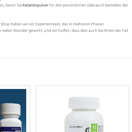
hen, bevor Sie
Ketaminpulver
für den persönlichen Gebrauch bestellen. Bei
Shop haben wir ein Expertenteam, das in mehreren Phasen
i vielen Wunder gewirkt, und wir hoffen, dass dies auch bei Ihnen der Fall