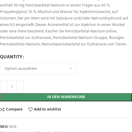
enthält 50 mg Pentobarbital-Natrium in einem Träger aus 40 %
Propylenglykol, 10 % Alkohol und Wasser für Injektionszwecke, auf
Volumen. Der pH-Wert wird mit Salzsäure und/oder Natriumhydroxid auf
etwa 9,5 eingestellt. Dieses Arzneimittel ist zur Injektion in einen Muskel
oder eine Vene bestimmt. Kaufen Sie Pentobarbital-Natrium online,
Pentobarbital zur Euthanasie, Pentobarbital-Natrium-Gruppe, flüssiges
Pentobarbital-Natrium, Natriumpentobarbital zur Euthanasie von Tieren.
QUANTITY
IN DEN WARENKORB
Compare
Add to wishlist
SKU:
N/A