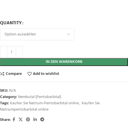
QUANTITY
IN DEN WARENKORB
Compare
Add to wishlist
SKU:
N/A
Category:
Nembutal (Pentobarbital)
Tags:
Kaufen Sie Natrium-Pentobarbital online
,
Kaufen Sie
Natriumpentobarbital online
Share: