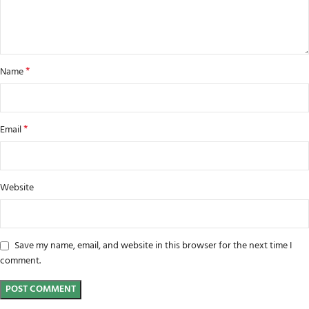
*
Name
*
Email
Website
Save my name, email, and website in this browser for the next time I
comment.