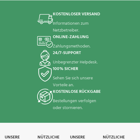
KOSTENLOSER VERSAND
Informationen zum
Netzbetreiber.
ONLINE-ZAHLUNG
Zahlungsmethoden.
24/7-SUPPORT
Unbegrenzter Helpdesk.
100% SICHER
Sehen Sie sich unsere
Vorteile an.
KOSTENLOSE RÜCKGABE
Bestellungen verfolgen
oder stornieren.
UNSERE
NÜTZLICHE
UNSERE
NÜTZLICHE