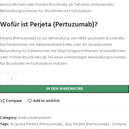
entzündlichem oder frühem Brustkrebs als Teil eines umfassenden
Behandlungsschemas für Brustkrebs im Frühstadium.
Wofür ist Perjeta (Pertuzumab)?
Perjeta (Pertuzumab) ist zur Behandlung von HER2-positivem Brustkrebs
bei Patientinnen mit metastasiertem Krebs oder als neoadjuvante
Behandlung für Patientinnen mit lokal fortgeschrittenem, entzündlichem
oder frühem Brustkrebs als Teil eines vollständigen Behandlungsschemas
für Brustkrebs im Frühstadium indiziert.
IN DEN WARENKORB
Compare
Add to wishlist
Category:
Krebsmedikamente
Tags:
Acquista Perjeta (Pertuzumab)
,
Buy Perjeta (Pertuzumab)
,
Comprar