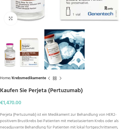
Click to enlarge
Home
Krebsmedikamente
Kaufen Sie Perjeta (Pertuzumab)
€
1,470.00
Perjeta (Pertuzumab) ist ein Medikament zur Behandlung von HER2-
positivem Brustkrebs bei Patienten mit metastasiertem Krebs oder als
neoadjuvante Behandlung für Patienten mit lokal fortgeschrittenem,